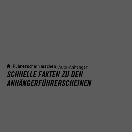
Auto-Anhänger
Führerschein machen
SCHNELLE FAKTEN ZU DEN
ANHÄNGERFÜHRERSCHEINEN