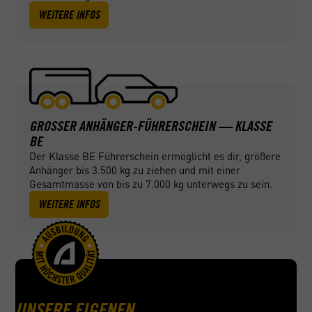
WEITERE INFOS
GROSSER ANHÄNGER-FÜHRERSCHEIN — KLASSE B
E
Der Klasse BE Führerschein ermöglicht es dir, größere
Anhänger bis 3.500 kg zu ziehen und mit einer
Gesamtmasse von bis zu 7.000 kg unterwegs zu sein.
WEITERE INFOS
UNSERE EIGENEN