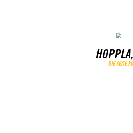
HOPPLA,
DIE SEITE 