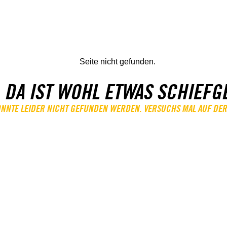
 DA IST WOHL ETWAS SCHIEFG
KONNTE LEIDER NICHT GEFUNDEN WERDEN. VERSUCHS MAL AUF DER